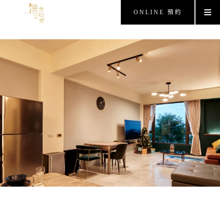
ONLINE 預約