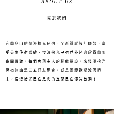
ABOUT US
關於我們
宜蘭冬山的慢漫拾光民宿，全新質感設計師款，享
受美學住宿體驗，慢漫拾光民宿戶外烤肉欣賞蘭陽
夜間景致，每個角落主人的精緻擺設，來慢漫拾光
民宿無論是三五好友聚會，或是團體歡聚渡假週
末，慢漫拾光民宿是您的宜蘭民宿優質首選！